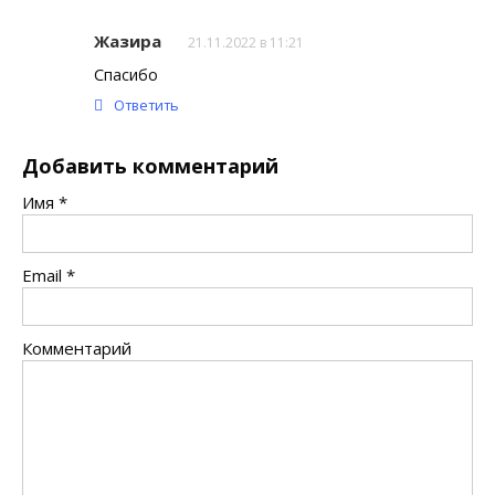
Жазира
21.11.2022 в 11:21
Спасибо
Ответить
Добавить комментарий
Имя
*
Email
*
Комментарий