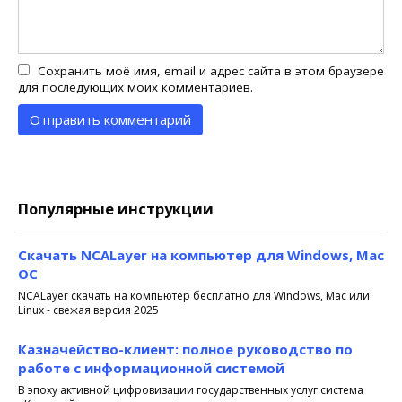
Сохранить моё имя, email и адрес сайта в этом браузере
для последующих моих комментариев.
Популярные инструкции
Скачать NCALayer на компьютер для Windows, Mac
OC
NCALayer скачать на компьютер бесплатно для Windows, Mac или
Linux - свежая версия 2025
Казначейство-клиент: полное руководство по
работе с информационной системой
В эпоху активной цифровизации государственных услуг система