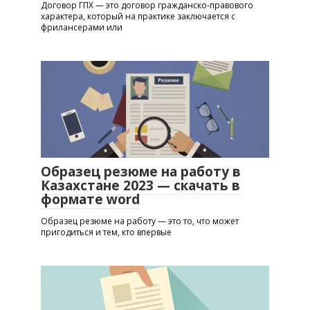
Договор ГПХ — это договор гражданско-правового
характера, который на практике заключается с
фрилансерами или
Образец резюме на работу в
Казахстане 2023 — скачать в
формате word
Образец резюме на работу — это то, что может
пригодиться и тем, кто впервые