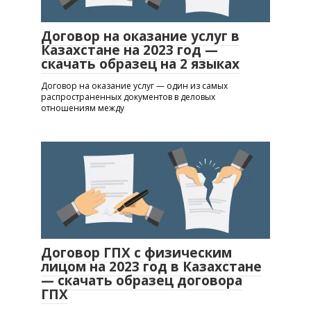
Договор на оказание услуг в
Казахстане на 2023 год —
скачать образец на 2 языках
Договор на оказание услуг — один из самых
распространенных документов в деловых
отношениям между
Договор ГПХ с физическим
лицом на 2023 год в Казахстане
— скачать образец договора
ГПХ