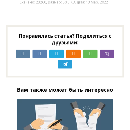
Скачано: 23260, размер: 50.5 KB, дата: 13 Мар. 2022
Понравилась статья? Поделиться с
друзьями:
Вам также может быть интересно