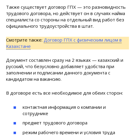
Также существует договор ГПХ — это разновидность
трудового договора, но действует он в случаях найма
специалиста со стороны на отдельный вид работ без
официального трудоустройства в штат.
Смотрите также:
Договор ГПХ с физическим лицом в
Казахстане
Документ составлен сразу на 2 языках — казахский и
русский, что безусловно добавляет удобства при
заполнении и подписании данного документа с
кандидатом на вакансию.
В договоре есть все необходимое для обеих сторон:
контактная информация о компании и
сотруднике
предмет трудового договора
режим рабочего времени и условия труда