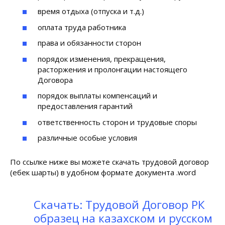
время отдыха (отпуска и т.д.)
оплата труда работника
права и обязанности сторон
порядок изменения, прекращения,
расторжения и пролонгации настоящего
Договора
порядок выплаты компенсаций и
предоставления гарантий
ответственность сторон и трудовые споры
различные особые условия
По ссылке ниже вы можете скачать трудовой договор
(еңбек шарты) в удобном формате документа .word
Скачать: Трудовой Договор РК
образец на казахском и русском