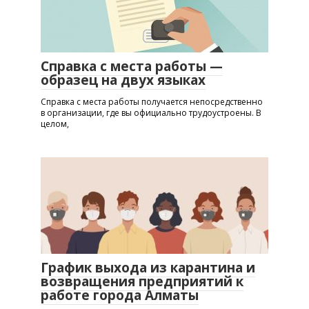
Справка с места работы —
образец на двух языках
Справка с места работы получается непосредственно
в организации, где вы официально трудоустроены. В
целом,
График выхода из карантина и
возвращения предприятий к
работе города Алматы