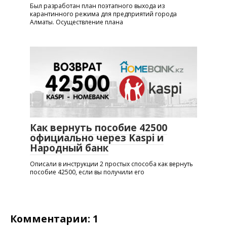
Был разработан план поэтапного выхода из
карантинного режима для предприятий города
Алматы. Осуществление плана
Как вернуть пособие 42500
официально через Kaspi и
Народный банк
Описали в инструкции 2 простых способа как вернуть
пособие 42500, если вы получили его
Комментарии: 1