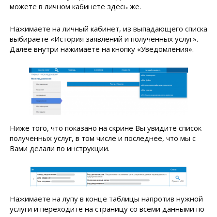
можете в личном кабинете здесь же.
Нажимаете на личный кабинет, из выпадающего списка
выбираете «История заявлений и полученных услуг».
Далее внутри нажимаете на кнопку «Уведомления».
Ниже того, что показано на скрине Вы увидите список
полученных услуг, в том числе и последнее, что мы с
Вами делали по инструкции.
Нажимаете на лупу в конце таблицы напротив нужной
услуги и переходите на страницу со всеми данными по