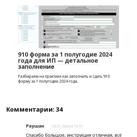
910 форма за 1 полугодие 2024
года для ИП — детальное
заполнение
Разбираем на практике как заполнить и сдать 910
форму за 1 полугодие 2024 года.
Комментарии: 34
Раушан
16.01.2024 в 15:51
Спасибо большое, инструкция отличная, всё