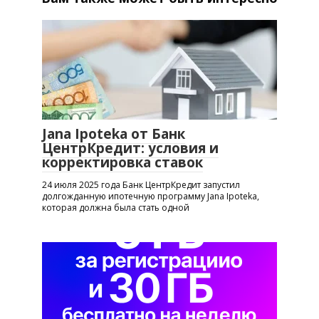
Jana Ipoteka от Банк
ЦентрКредит: условия и
корректировка ставок
24 июля 2025 года Банк ЦентрКредит запустил
долгожданную ипотечную программу Jana Ipoteka,
которая должна была стать одной