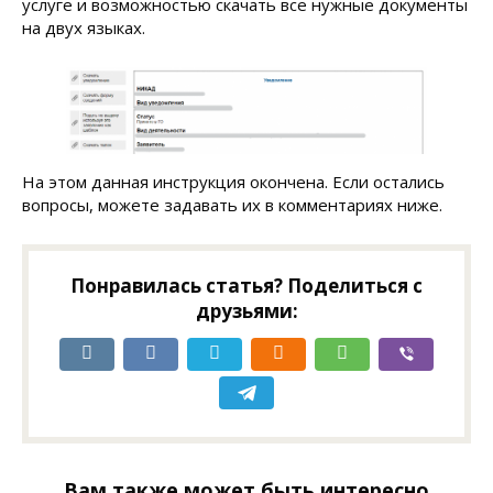
услуге и возможностью скачать все нужные документы
на двух языках.
На этом данная инструкция окончена. Если остались
вопросы, можете задавать их в комментариях ниже.
Понравилась статья? Поделиться с
друзьями:
Вам также может быть интересно