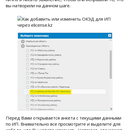
вы натворили на данном шаге.
Перед Вами открывается анкета с текущими данными
по ИП. Внимательно все просмотрите и выделите для