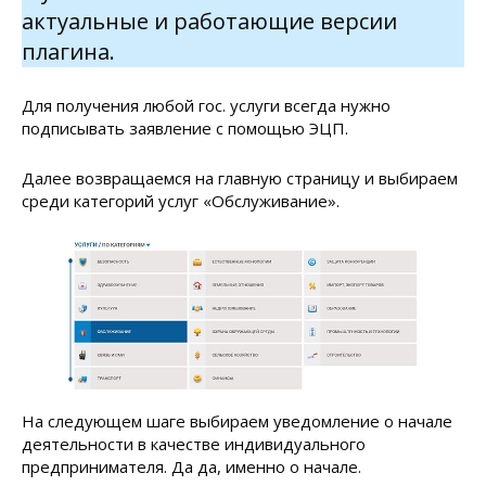
актуальные и работающие версии
плагина.
Для получения любой гос. услуги всегда нужно
подписывать заявление с помощью ЭЦП.
Далее возвращаемся на главную страницу и выбираем
среди категорий услуг «Обслуживание».
На следующем шаге выбираем уведомление о начале
деятельности в качестве индивидуального
предпринимателя. Да да, именно о начале.