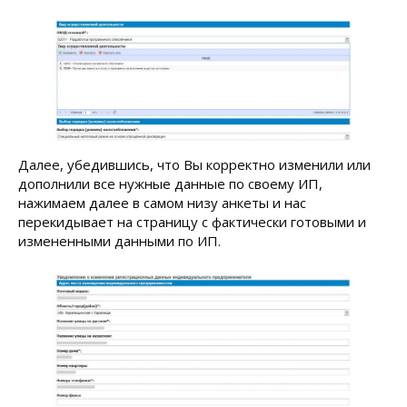
Далее, убедившись, что Вы корректно изменили или
дополнили все нужные данные по своему ИП,
нажимаем далее в самом низу анкеты и нас
перекидывает на страницу с фактически готовыми и
измененными данными по ИП.