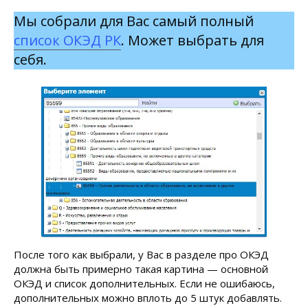
Мы собрали для Вас самый полный
список ОКЭД РК
. Может выбрать для
себя.
После того как выбрали, у Вас в разделе про ОКЭД
должна быть примерно такая картина — основной
ОКЭД и список дополнительных. Если не ошибаюсь,
дополнительных можно вплоть до 5 штук добавлять.