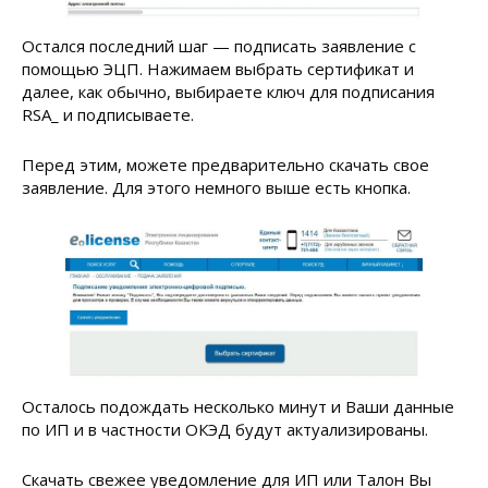
Остался последний шаг — подписать заявление с
помощью ЭЦП. Нажимаем выбрать сертификат и
далее, как обычно, выбираете ключ для подписания
RSA_ и подписываете.
Перед этим, можете предварительно скачать свое
заявление. Для этого немного выше есть кнопка.
Осталось подождать несколько минут и Ваши данные
по ИП и в частности ОКЭД будут актуализированы.
Скачать свежее уведомление для ИП или Талон Вы