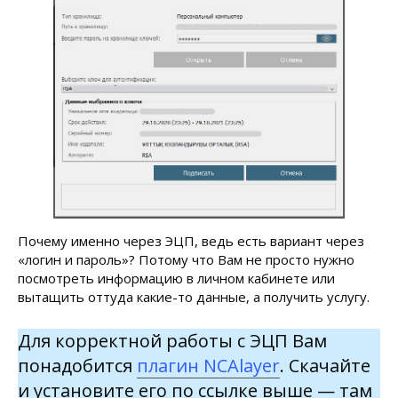
Почему именно через ЭЦП, ведь есть вариант через
«логин и пароль»? Потому что Вам не просто нужно
посмотреть информацию в личном кабинете или
вытащить оттуда какие-то данные, а получить услугу.
Для корректной работы с ЭЦП Вам
понадобится
плагин NCAlayer
. Скачайте
и установите его по ссылке выше — там