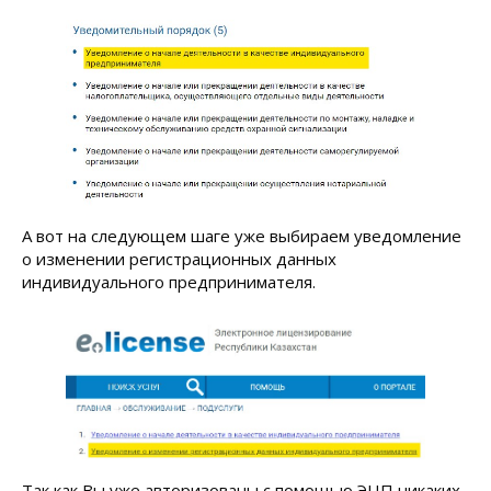
А вот на следующем шаге уже выбираем уведомление
о изменении регистрационных данных
индивидуального предпринимателя.
Так как Вы уже авторизованы с помощью ЭЦП никаких