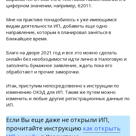
циферном значении, например, 62011.
Мне на практике понадобилось к уже имеющимся
видам деятельности ИП, добавить еще одно
направление, которым я планировал заняться в
ближайшее время.
Благо на дворе 2021 год и все это можно сделать
онлайн без необходимости идти лично в Налоговую и
заполнять бумажное заявление, ждать пока его
обработают и прочие заморочки.
Итак, приступим непосредсnвенно к инструкции по
изменению ОКЭД для ИП. Таким же путем можно
изменить и любые другие регистрационных данные по
ИП.
Если Вы еще даже не открыли ИП,
прочитайте инструкцию
как открыть