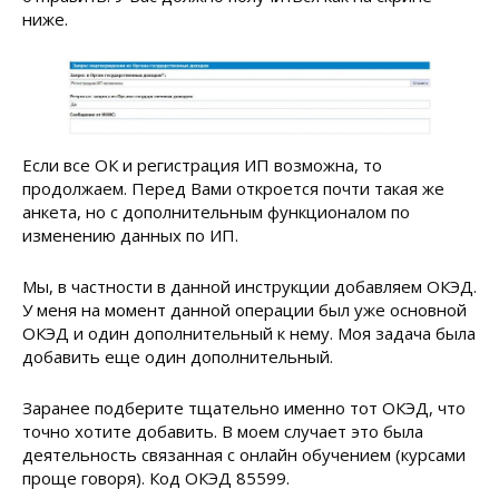
ниже.
Если все ОК и регистрация ИП возможна, то
продолжаем. Перед Вами откроется почти такая же
анкета, но с дополнительным функционалом по
изменению данных по ИП.
Мы, в частности в данной инструкции добавляем ОКЭД.
У меня на момент данной операции был уже основной
ОКЭД и один дополнительный к нему. Моя задача была
добавить еще один дополнительный.
Заранее подберите тщательно именно тот ОКЭД, что
точно хотите добавить. В моем случает это была
деятельность связанная с онлайн обучением (курсами
проще говоря). Код ОКЭД 85599.