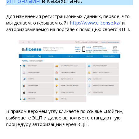
ИП онлайн
в Казахстане.
Для изменения регистрационных данных, первое, что
мы делаем, открываем сайт
http://www.elicense.kz/
и
авторизовываемся на портале с помощью своего ЭЦП.
В правом верхнем углу кликаете по ссылке «Войти»,
выбираете ЭЦП и далее выполняете стандартную
процедуру авторизации через ЭЦП.