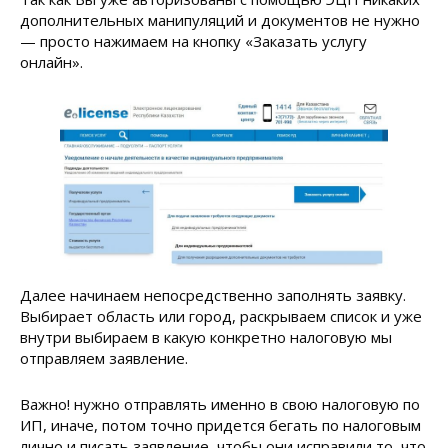
дополнительных манипуляций и документов не нужно
— просто нажимаем на кнопку «Заказать услугу
онлайн».
Далее начинаем непосредственно заполнять заявку.
Выбирает область или город, раскрываем список и уже
внутри выбираем в какую конкретно налоговую мы
отправляем заявление.
Важно! нужно отправлять именно в свою налоговую по
ИП, иначе, потом точно придется бегать по налоговым
лично и писать заявление, чтобы они исправили то, что