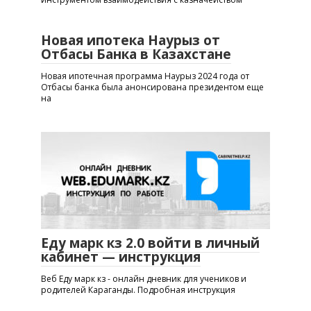
Новая ипотека Наурыз от
Отбасы Банка в Казахстане
Новая ипотечная программа Наурыз 2024 года от
Отбасы банка была анонсирована президентом еще
на
Еду марк кз 2.0 войти в личный
кабинет — инструкция
Веб Еду марк кз - онлайн дневник для учеников и
родителей Караганды. Подробная инструкция